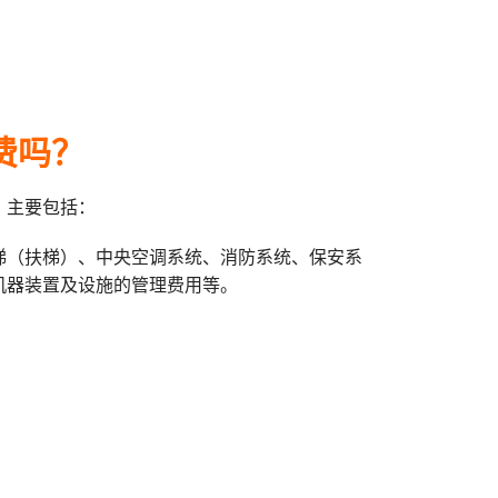
费吗？
，主要包括：
梯（扶梯）、中央空调系统、消防系统、保安系
机器装置及设施的管理费用等。