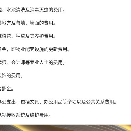
理、水池清洗及消毒灭虫的费用。
共地方及幕墙、墙面的费用。
域植花、种草及其养护费用。
备金，即物业配套设施的更新费用。
律师、会计师等专业人士的费用。
装饰的费用。
者酬金。
办公支出，包括文具、办公用品等杂项以及公共关系费用。
电视接收系统及维护费用。