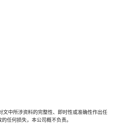
对文中所涉资料的完整性、即时性或准确性作出任
致的任何损失，本公司概不负责。