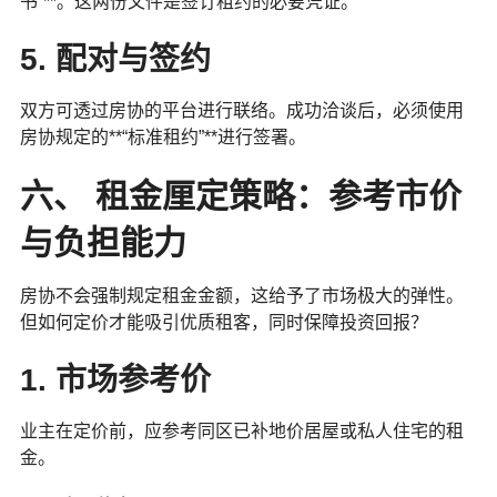
书”**。这两份文件是签订租约的必要凭证。
5. 配对与签约
双方可透过房协的平台进行联络。成功洽谈后，必须使用
房协规定的**“标准租约”**进行签署。
六、 租金厘定策略：参考市价
与负担能力
房协不会强制规定租金金额，这给予了市场极大的弹性。
但如何定价才能吸引优质租客，同时保障投资回报？
1. 市场参考价
业主在定价前，应参考同区已补地价居屋或私人住宅的租
金。