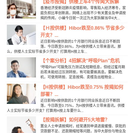
【疫市按揭】供楼上车4个传闻大拆解
香港经济受新冠肺炎疫情影响，零售陷入经济寒冬，家
庭负担比率创新高，网络上出现不少有关置业及申请按
揭的传闻，小编今日就一次过为大家拆解当中4大...
【Ｈ按供楼】Hibor跌至0.86% 节省多少
开支？...
近日影响H按供款的1个月银行同业拆息近日不断回
落，今日跌至0.86%，为H按供楼人士带来喜讯。那
么，供楼人士实际节省多少开支？打算用H按上车...
【个案分析】4招解决“呼吸Plan”危机
“呼吸Plan”可豁免压力测试及短期低息，但经过蜜月期
后若未能经过压测转按，有可能要挨高息。要解决危
机，可使用转按、定息按揭、卖楼及出租物业...
【H按供楼】Hibor跌至0.75% 按揭如何
部署？...
近日影响H按供款的1个月银行同业拆息近日不断回
落，今日跌至0.75%，为H按供楼人士带来喜讯。供楼
人士实际节省多少开支？打算用H按上车要什么...
【按揭拆解】如何避开5大地雷？
置业人士申请按揭时，经常遇到申请进度缓慢、获批的
贷款额不足、还款期缩短等问题，当中大部份与物业及