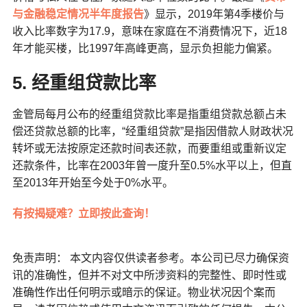
与金融稳定情况半年度报告
》显示，2019年第4季楼价与
收入比率数字为17.9，意味在家庭在不消费情况下，近18
年才能买楼，比1997年高峰更高，显示负担能力偏紧。
5. 经重组贷款比率
金管局每月公布的经重组贷款比率是指重组贷款总额占未
偿还贷款总额的比率，“经重组贷款”是指因借款人财政状况
转坏或无法按原定还款时间表还款，而要重组或重新议定
还款条件，比率在2003年曾一度升至0.5%水平以上，但直
至2013年开始至今处于0%水平。
有按揭疑难？立即按此查询！
免责声明： 本文内容仅供读者参考。本公司已尽力确保资
讯的准确性，但并不对文中所涉资料的完整性、即时性或
准确性作出任何明示或暗示的保证。物业状况因个案而