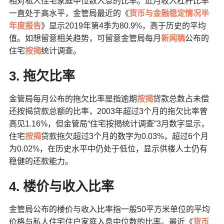
相对私人住宅家庭中位数入息的比率。近月收入杠杆比率
一直处于高水平，金管局最近的《
货币与金融稳定情况半
年度报告
》显示2019年第4季为80.9%，高于历史的平均
值。如想留意相关趋势，可留意金管局每月
新闻稿
公布的
住宅
按揭
统计调查。
3
.
拖欠比率
金管局每月公布的拖欠比率是指逾期
按揭
贷款总数占未偿
还按揭贷款总额的比率，2003年超过3个月的拖欠比率曾
高见1.16%，但金管局“住宅按揭统计调查”3月数字显示，
住宅
按揭
贷款拖欠超过3个月的数字为0.03%，超过6个月
为0.02%，在历史水平中仍处于低位，显示供楼人士仍有
稳健的还款能力。
4
.
楼价与收入比
率
金管局公布的楼价与收入比率指一般50平方米单位的平均
价格与私人住宅住户家庭入息中位数的比率。最近《
货币