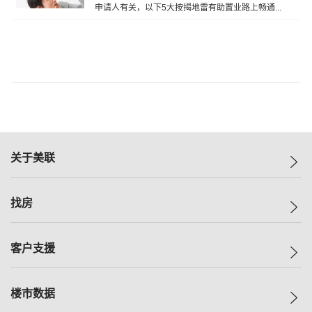
申请人有关，以下5大按揭地雷有助置业路上畅通...
关于美联
美联集团
找房
投资者关系
集团动态
一手新房
客户支援
人才招募
买房
网站地图
上车
自助放盘
楼市数据
减价
专业经纪人