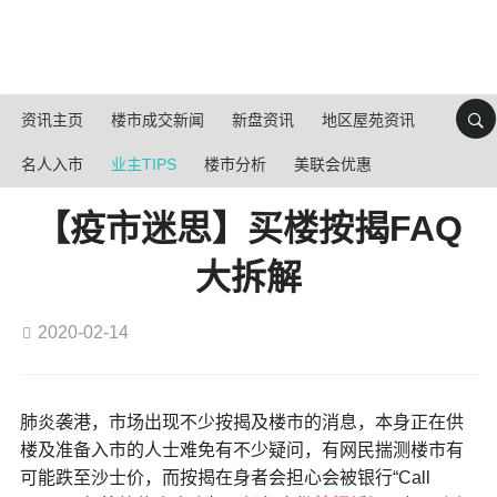
资讯主页
楼市成交新闻
新盘资讯
地区屋苑资讯
名人入市
业主TIPS
楼市分析
美联会优惠
【疫市迷思】买楼按揭FAQ
大拆解
2020-02-14
肺炎袭港，市场出现不少按揭及楼市的消息，本身正在供
楼及准备入市的人士难免有不少疑问，有网民揣测楼市有
可能跌至沙士价，而按揭在身者会担心会被银行“Call