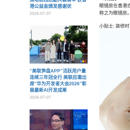
眼镜房在香港
港公益金颁发感谢状
称之为眼镜房
2026-07-07
小贴士: 装
“美联笋盘APP”活跃用户量
连续三年冠全行 美联应邀出
席“华为开发者大会2026”彰
展最新AI开发成果
2026-07-07