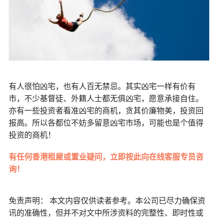
有人很怕凶宅，也有人百无禁忌。其实凶宅一样有价有
市，不少基督徒、外籍人士都无俱凶宅，愿意承接自住。
亦有一些投资者看准凶宅的商机，贪其价廉物美，投资回
报高。所以各都位不妨多留意凶宅市场，可能也是个值得
投资的商机！
有任何香港租屋或置业疑问，立即按此向在线客服专员咨
询！
免责声明： 本文内容仅供读者参考。本公司已尽力确保资
讯的准确性，但并不对文中所涉资料的完整性、即时性或