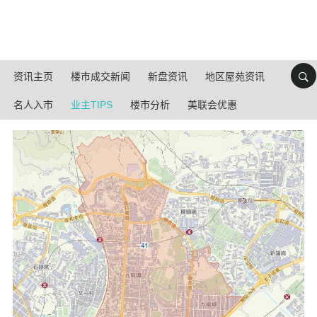
资讯主页
楼市成交新闻
新盘资讯
地区屋苑资讯
名人入市
业主TIPS
楼市分析
美联会优惠