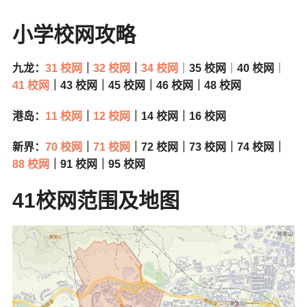
小学校网攻略
九龙：
31 校网
｜
32 校网
｜
34 校网
｜
35 校网
｜
40 校网
｜
41 校网
｜43 校网｜45 校网｜46 校网｜48 校网
港岛：
11 校
网
｜
12 校网
｜14 校网｜16 校网
新界：
70 校网
｜
71 校网
｜72 校网｜73 校网｜74 校网｜
88 校网
｜91 校网｜95 校网
41
校网范围及地图