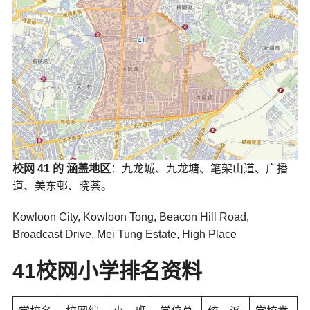
校网 41 的 涵盖地区
：九龙城、九龙塘、笔架山道、广播
道、美东邨、晓荟。
Kowloon City, Kowloon Tong, Beacon Hill Road,
Broadcast Drive, Mei Tung Estate, High Place
41
校网小学排名资料