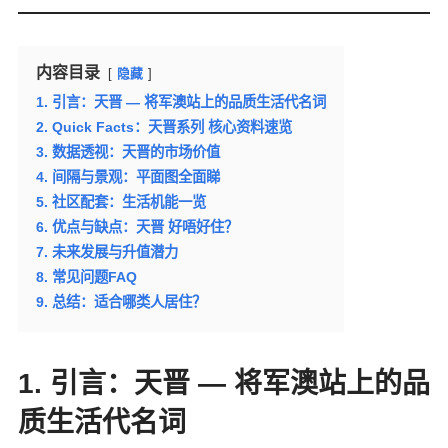
内容目录
隐藏
1. 引言：天晋 — 将军澳站上的品质生活代名词
2. Quick Facts：天晋系列 核心资料速览
3. 数据透视：天晋的市场价值
4. 间隔与景观：平面图全面睇
5. 社区配套：生活机能一览
6. 优点与缺点：天晋 好唔好住？
7. 未来发展与升值潜力
8. 常见问题FAQ
9. 总结：适合哪类人居住？
1. 引言：天晋 — 将军澳站上的品
质生活代名词