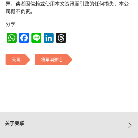
异，读者因信赖或使用本文资讯而引致的任何损失，本公
司概不负责。
分享:
WhatsApp
Facebook
Line
LinkedIn
Threads
天晋
将军澳豪宅
关于美联