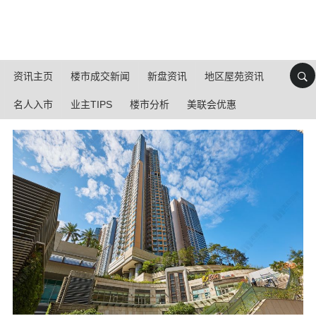
资讯主页
楼市成交新闻
新盘资讯
地区屋苑资讯
名人入市
业主TIPS
楼市分析
美联会优惠