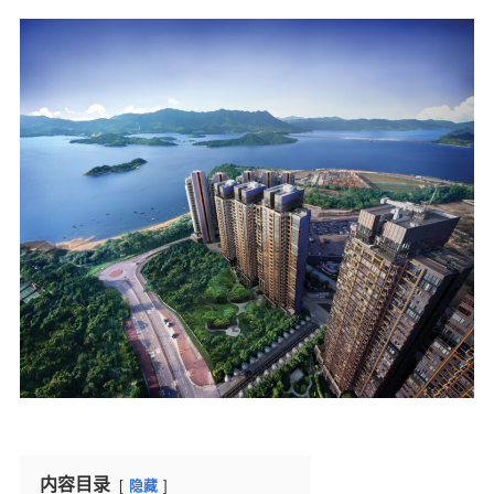
内容目录
隐藏