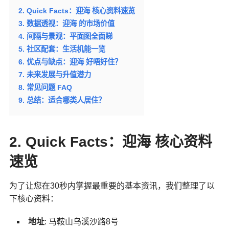
2. Quick Facts：迎海 核心资料速览
3. 数据透视：迎海 的市场价值
4. 间隔与景观：平面图全面睇
5. 社区配套：生活机能一览
6. 优点与缺点：迎海 好唔好住？
7. 未来发展与升值潜力
8. 常见问题 FAQ
9. 总结：适合哪类人居住？
2. Quick Facts：迎海 核心资料
速览
为了让您在30秒内掌握最重要的基本资讯，我们整理了以
下核心资料：
地址
: 马鞍山乌溪沙路8号