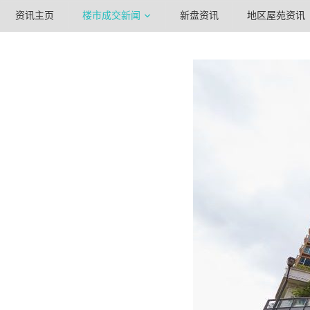
资讯主页
楼市成交新闻
新盘资讯
地区屋苑资讯