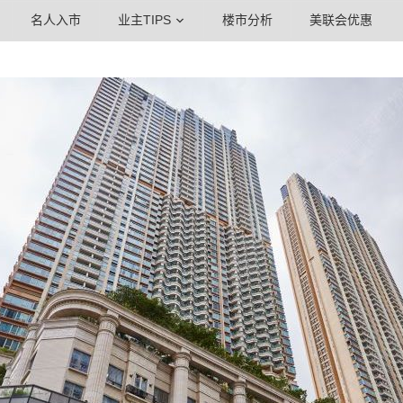
名人入市
业主TIPS
楼市分析
美联会优惠