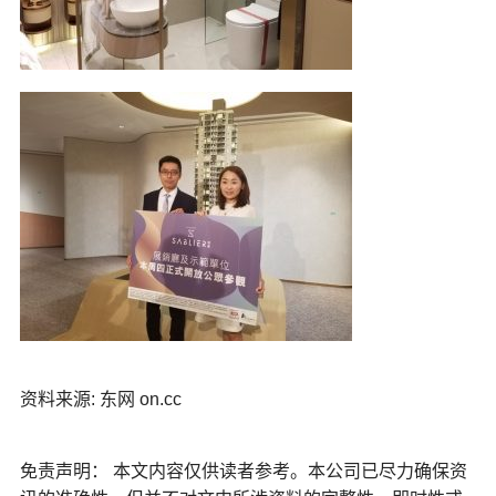
资料来源: 东网 on.cc
免责声明： 本文内容仅供读者参考。本公司已尽力确保资