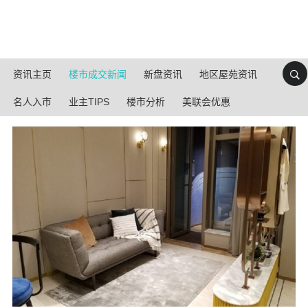
资讯主页
楼市成交新闻
新盘资讯
地区屋苑资讯
名人入市
业主TIPS
楼市分析
美联会优惠