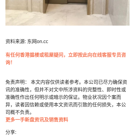
资料来源: 东网on.cc
有任何香港揾楼或租屋疑问，立即按此向在线客服专员咨
询！
免责声明： 本文内容仅供读者参考。本公司已尽力确保资
讯的准确性，但并不对文中所涉资料的完整性、即时性或
准确性作出任何明示或暗示的保证。物业状况因个案而
异，读者因信赖或使用本文资讯而引致的任何损失，本公
司概不负责。
更多一手新盘资讯及销售资料
分享: