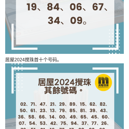
居屋2024搅珠首十个号码。