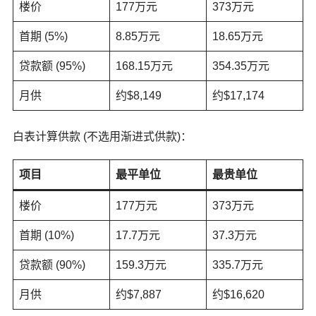
楼价
177万元
373万元
首期 (5%)
8.85万元
18.65万元
贷款额 (95%)
168.15万元
354.35万元
月供
约$8,149
约$17,174
白表计算供款 (不选用渐进式供款)：
项目
最平单位
最贵单位
楼价
177万元
373万元
首期 (10%)
17.7万元
37.3万元
贷款额 (90%)
159.3万元
335.7万元
月供
约$7,887
约$16,620