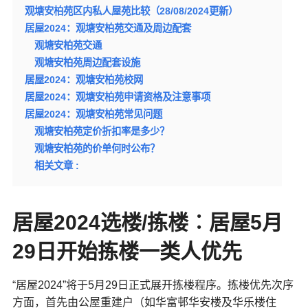
观塘安柏苑区内私人屋苑比较（28/08/2024更新）
居屋2024：观塘安柏苑交通及周边配套
观塘安柏苑交通
观塘安柏苑周边配套设施
居屋2024：观塘安柏苑校网
居屋2024：观塘安柏苑申请资格及注意事项
居屋2024：观塘安柏苑常见问题
观塘安柏苑定价折扣率是多少？
观塘安柏苑的价单何时公布？
相关文章 :
居屋2024选楼/拣楼︰居屋5月
29日开始拣楼一类人优先
“居屋2024”将于5月29日正式展开拣楼程序。拣楼优先次序
方面，首先由公屋重建户（如华富邨华安楼及华乐楼住