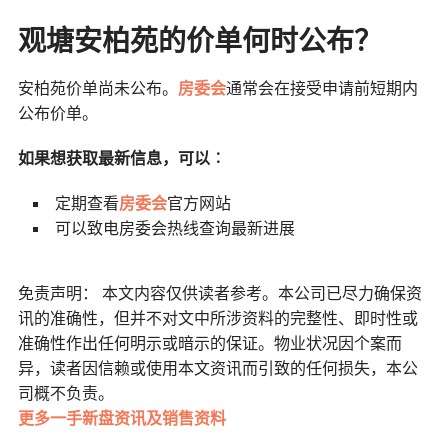
观塘安柏苑的价单何时公布？
安柏苑价单尚未公布。
房委会
通常会在接受申请前短期内
公布价单。
如果想获取最新信息，可以︰
定期查看
房委会
官方网站
可以致电房委会热线查询最新进展
免责声明： 本文内容仅供读者参考。本公司已尽力确保资
讯的准确性，但并不对文中所涉资料的完整性、即时性或
准确性作出任何明示或暗示的保证。物业状况因个案而
异，读者因信赖或使用本文资讯而引致的任何损失，本公
司概不负责。
更多一手新盘资讯及销售资料