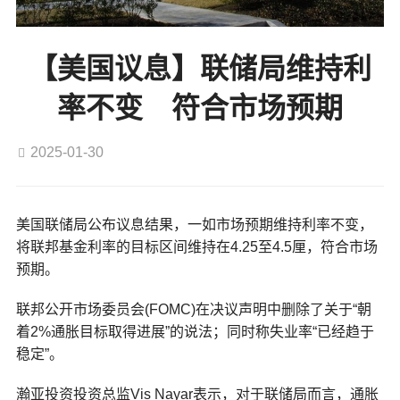
【美国议息】联储局维持利
率不变 符合市场预期
2025-01-30
美国联储局公布议息结果，一如市场预期维持利率不变，
将联邦基金利率的目标区间维持在4.25至4.5厘，符合市场
预期。
联邦公开市场委员会(FOMC)在决议声明中删除了关于“朝
着2%通胀目标取得进展”的说法；同时称失业率“已经趋于
稳定”。
瀚亚投资投资总监Vis Nayar表示，对于联储局而言，通胀