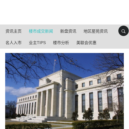
资讯主页
楼市成交新闻
新盘资讯
地区屋苑资讯
名人入市
业主TIPS
楼市分析
美联会优惠