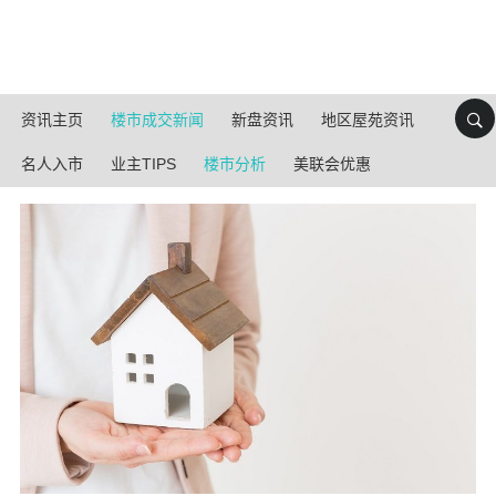
资讯主页
楼市成交新闻
新盘资讯
地区屋苑资讯
名人入市
业主TIPS
楼市分析
美联会优惠