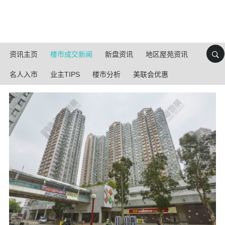
资讯主页
楼市成交新闻
新盘资讯
地区屋苑资讯
名人入市
业主TIPS
楼市分析
美联会优惠