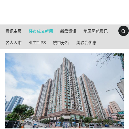
资讯主页
楼市成交新闻
新盘资讯
地区屋苑资讯
名人入市
业主TIPS
楼市分析
美联会优惠