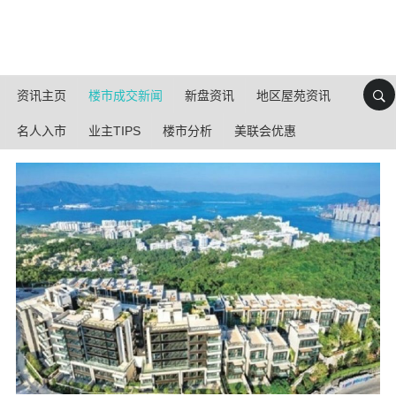
资讯主页
楼市成交新闻
新盘资讯
地区屋苑资讯
名人入市
业主TIPS
楼市分析
美联会优惠