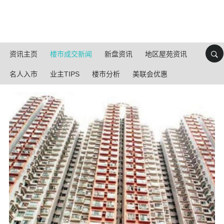
资讯主页
楼市成交新闻
新盘资讯
地区屋苑资讯
名人入市
业主TIPS
楼市分析
美联会优惠