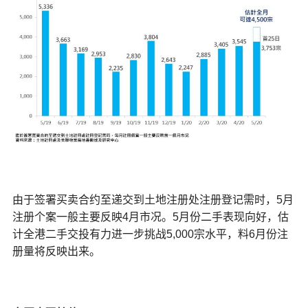
由于签署买卖合约至递交到土地注册处注册登记需时，5月
注册个案一般主要反映4月市况。5月份二手表现向好，估
计全港二手交投有力进一步挑战5,000宗水平，料6月份注
册量将反映出来。