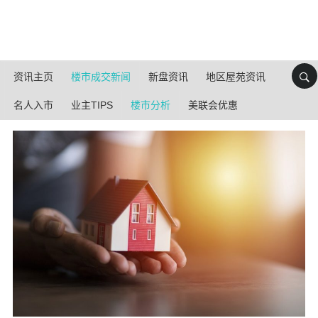
资讯主页
楼市成交新闻
新盘资讯
地区屋苑资讯
名人入市
业主TIPS
楼市分析
美联会优惠