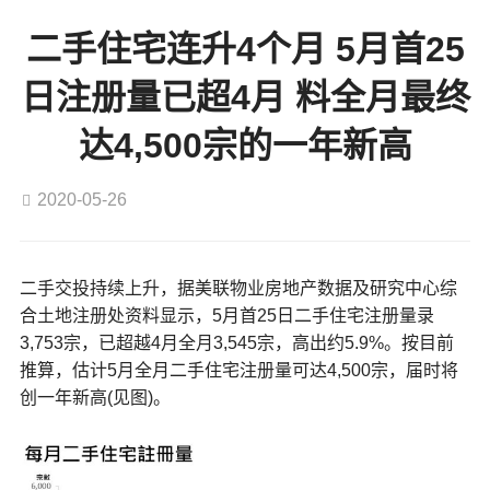
二手住宅连升4个月 5月首25
日注册量已超4月 料全月最终
达4,500宗的一年新高
2020-05-26
二手交投持续上升，据美联物业房地产数据及研究中心综
合土地注册处资料显示，5月首25日二手住宅注册量录
3,753宗，已超越4月全月3,545宗，高出约5.9%。按目前
推算，估计5月全月二手住宅注册量可达4,500宗，届时将
创一年新高(见图)。