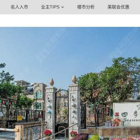
名人入市
业主TIPS
楼市分析
美联会优惠