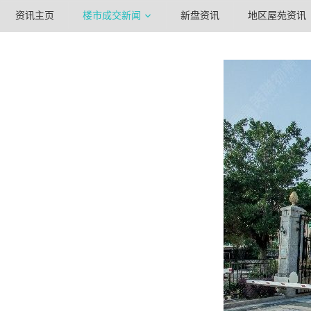
资讯主页
楼市成交新闻
新盘资讯
地区屋苑资讯