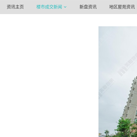
资讯主页
楼市成交新闻
新盘资讯
地区屋苑资讯