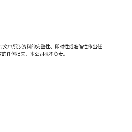
对文中所涉资料的完整性、即时性或准确性作出任
致的任何损失，本公司概不负责。