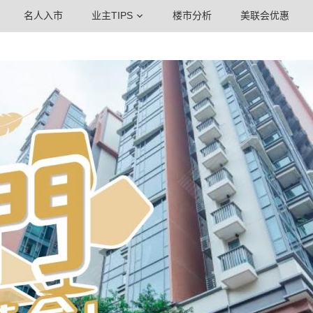
名人入市
业主TIPS
楼市分析
美联会优惠