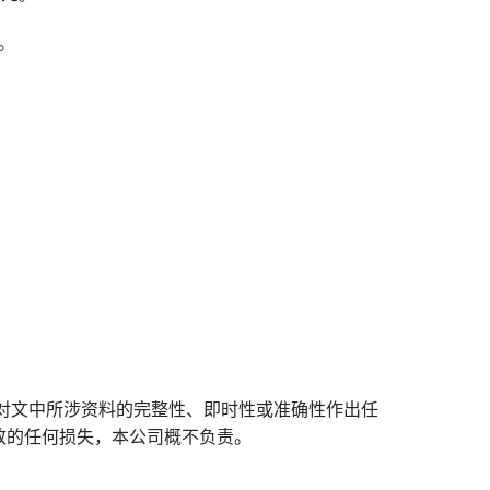
。
对文中所涉资料的完整性、即时性或准确性作出任
致的任何损失，本公司概不负责。