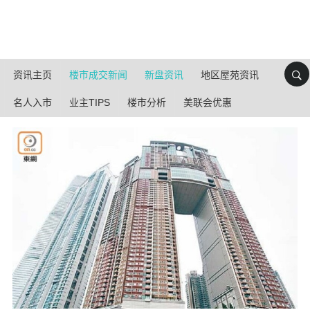
资讯主页
楼市成交新闻
新盘资讯
地区屋苑资讯
名人入市
业主TIPS
楼市分析
美联会优惠