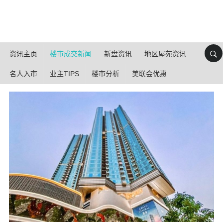
资讯主页
楼市成交新闻
新盘资讯
地区屋苑资讯
名人入市
业主TIPS
楼市分析
美联会优惠