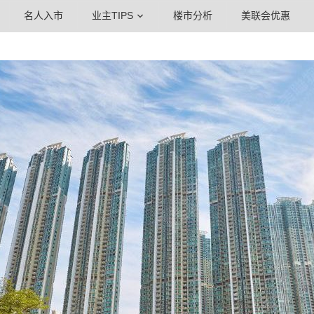
名人入市
业主TIPS
楼市分析
美联会优惠