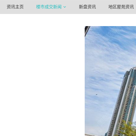
资讯主页
楼市成交新闻
新盘资讯
地区屋苑资讯