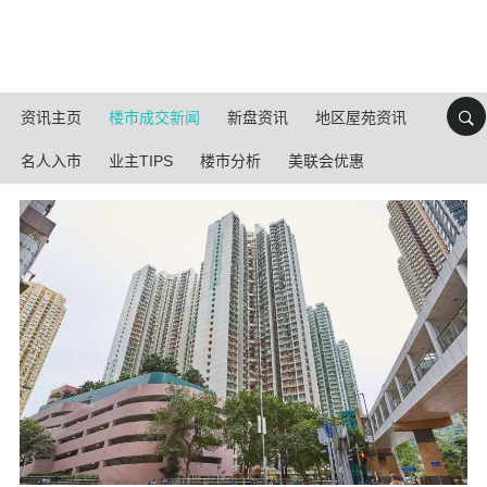
资讯主页
楼市成交新闻
新盘资讯
地区屋苑资讯
名人入市
业主TIPS
楼市分析
美联会优惠