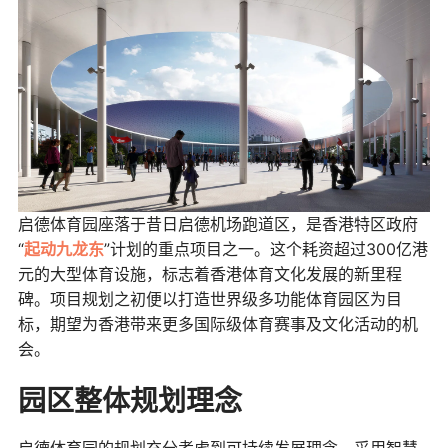
启德体育园座落于昔日启德机场跑道区，是香港特区政府
“
起动九龙东
”计划的重点项目之一。这个耗资超过300亿港
元的大型体育设施，标志着香港体育文化发展的新里程
碑。项目规划之初便以打造世界级多功能体育园区为目
标，期望为香港带来更多国际级体育赛事及文化活动的机
会。
园区整体规划理念