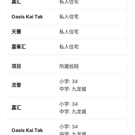
私人住宅
私人住宅
私人住宅
私人住宅
所属校网
小学: 34
中学: 九龙城
小学: 34
中学: 九龙城
小学: 34
中学: 九龙城