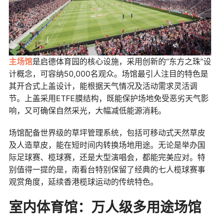
主场馆
是启德体育园的核心设施，采用创新的“东方之珠”设
计概念，可容纳50,000名观众。场馆最引人注目的特色是
其开合式上盖设计，能根据天气情况及活动需求灵活调
节。上盖采用ETFE膜结构，既能保护场地免受恶劣天气影
响，又可确保自然采光，大幅减低能源消耗。
场馆配备世界级的草坪管理系统，包括可移动式天然草皮
及人造草皮，能在短时间内转换场地用途。无论是举办国
际足球赛、榄球赛，还是大型演唱会，都能完美应对。特
别值得一提的是，南看台特别保留了经典的七人榄球赛事
观赏角度，延续香港榄球运动的传统特色。
室内体育馆：万人级多用途场馆