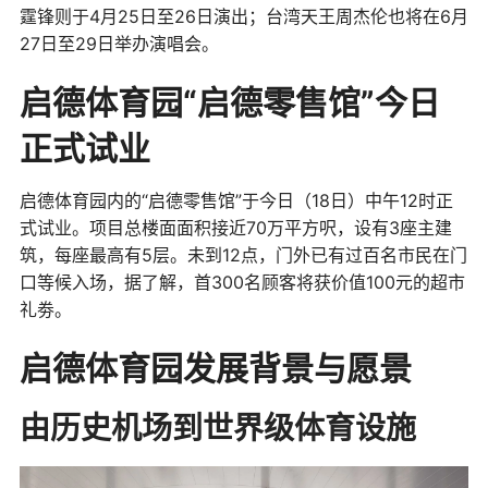
霆锋则于4月25日至26日演出；台湾天王周杰伦也将在6月
27日至29日举办演唱会。
启德体育园“启德零售馆”今日
正式试业
启德体育园内的“启德零售馆”于今日（18日）中午12时正
式试业。项目总楼面面积接近70万平方呎，设有3座主建
筑，每座最高有5层。未到12点，门外已有过百名市民在门
口等候入场，据了解，首300名顾客将获价值100元的超市
礼劵。
启德体育园发展背景与愿景
由历史机场到世界级体育设施