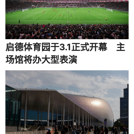
启德体育园于3.1正式开幕 主
场馆将办大型表演