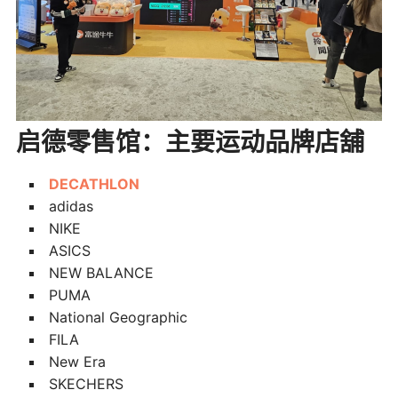
启德零售馆：主要运动品牌店舖
DECATHLON
adidas
NIKE
ASICS
NEW BALANCE
PUMA
National Geographic
FILA
New Era
SKECHERS