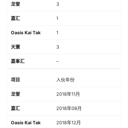
3
1
1
3
–
入伙年份
2018年11月
2018年08月
2018年12月