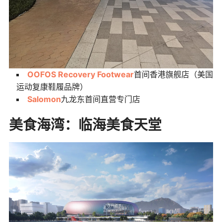
OOFOS Recovery Footwear
首间香港旗舰店（美国
运动复康鞋履品牌）
Salomon
九龙东首间直营专门店
美食海湾：临海美食天堂