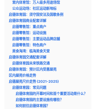
室内体育馆：万人级多用途场馆
公众运动场：社区运动新地标
启德体育园：须守国安法及国歌条例
启德体育园商业配套详解
启德零售馆：重点商户
启德零售馆：运动设施
启德零售馆：主要运动品牌店舖
启德零售馆：特色商户
美食海湾：临海美食天堂
启德体育园交通配套详解
启德体育园未来铁路交通
启德体育园：预计区内受惠屋苑
区内屋苑价格走势
启德屋苑尺价走势 (2021-2025)
启德体育园：常见问题
启德体育园的开幕时间和首个重要活动是什么？
启德体育园的主要设施有哪些？
如何前往启德体育园？