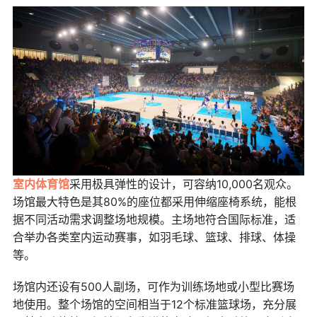
室内体育馆
采用极具弹性的设计，可容纳10,000名观众。
场馆最大特色是其80%的座位都采用伸缩座椅系统，能根
据不同活动需求调整场地规模。主场地符合国际标准，适
合举办各类室内运动赛事，如羽毛球、篮球、排球、体操
等。
场馆内还设有500人副场，可作为训练场地或小型比赛场
地使用。整个场馆的空间相当于12个标准篮球场，充分展