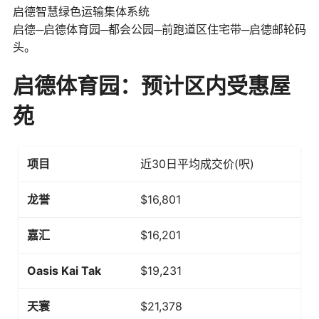
启德智慧绿色运输集体系统
启德─启德体育园─都会公园─前跑道区住宅带─启德邮轮码
头。
启德体育园：预计区内受惠屋
苑
近30日平均成交价(呎)
$16,801
$16,201
$19,231
$21,378