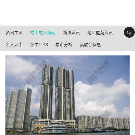
资讯主页
楼市成交新闻
新盘资讯
地区屋苑资讯
名人入市
业主TIPS
楼市分析
美联会优惠