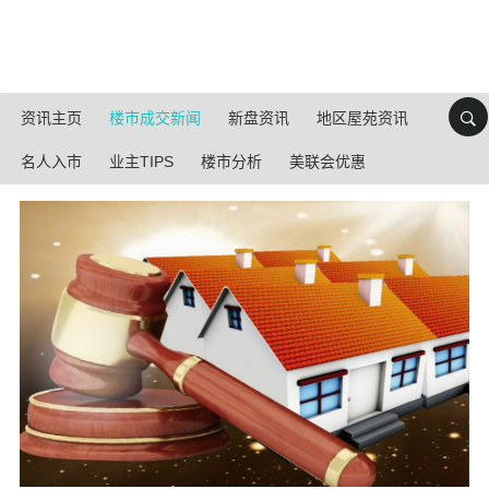
资讯主页
楼市成交新闻
新盘资讯
地区屋苑资讯
名人入市
业主TIPS
楼市分析
美联会优惠