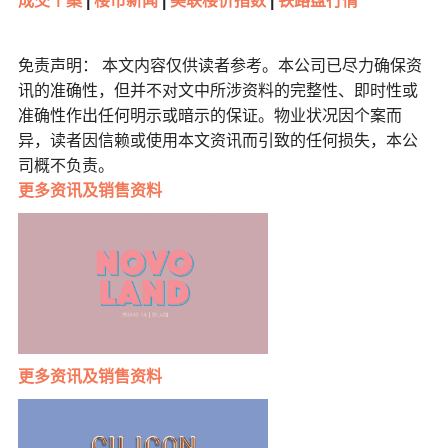
成交个案
|
楼市新闻
|
美联楼价指数
|
铁路盘行情
免责声明： 本文内容仅供读者参考。本公司已尽力确保资
讯的准确性，但并不对文中所涉资料的完整性、即时性或
准确性作出任何明示或暗示的保证。物业状况因个案而
异，读者因信赖或使用本文资讯而引致的任何损失，本公
司概不负责。
更多
资讯及销售资料
更多
资讯及销售资料