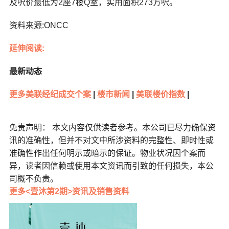
及呎价最低为2座7楼Q室，实用面积273方呎。
资料来源:ONCC
延伸阅读:
最新动态
更多美联经纪成交个案
|
楼市新闻
|
美联楼价指数
|
免责声明： 本文内容仅供读者参考。本公司已尽力确保资
讯的准确性，但并不对文中所涉资料的完整性、即时性或
准确性作出任何明示或暗示的保证。物业状况因个案而
异，读者因信赖或使用本文资讯而引致的任何损失，本公
司概不负责。
更多<壹沐第2期>资讯及销售资料