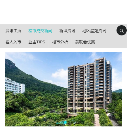
资讯主页
楼市成交新闻
新盘资讯
地区屋苑资讯
名人入市
业主TIPS
楼市分析
美联会优惠