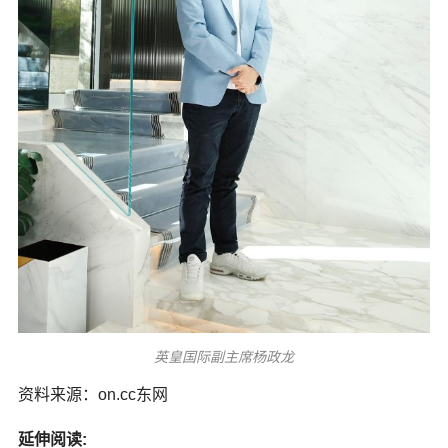
英皇国际副主席杨政龙
资料来源：on.cc东网
延伸阅读: