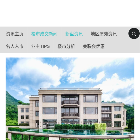
资讯主页
楼市成交新闻
新盘资讯
地区屋苑资讯
名人入市
业主TIPS
楼市分析
美联会优惠