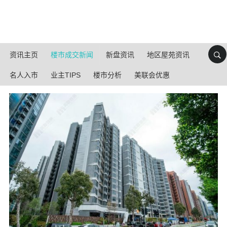
资讯主页
楼市成交新闻
新盘资讯
地区屋苑资讯
名人入市
业主TIPS
楼市分析
美联会优惠