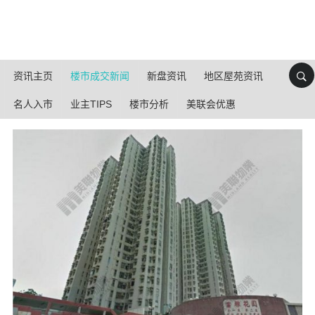
资讯主页
楼市成交新闻
新盘资讯
地区屋苑资讯
名人入市
业主TIPS
楼市分析
美联会优惠