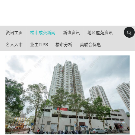
资讯主页
楼市成交新闻
新盘资讯
地区屋苑资讯
名人入市
业主TIPS
楼市分析
美联会优惠