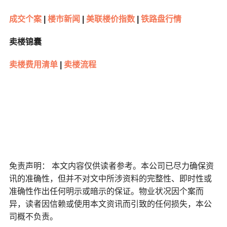
成交个案
|
楼市新闻
|
美联楼价指数
|
铁路盘行情
卖楼锦囊
卖楼费用清单
|
卖楼流程
免责声明： 本文内容仅供读者参考。本公司已尽力确保资
讯的准确性，但并不对文中所涉资料的完整性、即时性或
准确性作出任何明示或暗示的保证。物业状况因个案而
异，读者因信赖或使用本文资讯而引致的任何损失，本公
司概不负责。