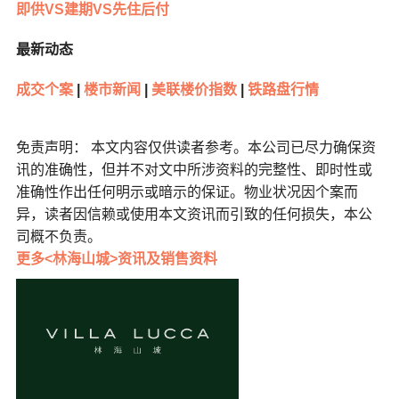
即供VS建期VS先住后付
最新动态
成交个案
|
楼市新闻
|
美联楼价指数
|
铁路盘行情
免责声明： 本文内容仅供读者参考。本公司已尽力确保资
讯的准确性，但并不对文中所涉资料的完整性、即时性或
准确性作出任何明示或暗示的保证。物业状况因个案而
异，读者因信赖或使用本文资讯而引致的任何损失，本公
司概不负责。
更多<林海山城>资讯及销售资料