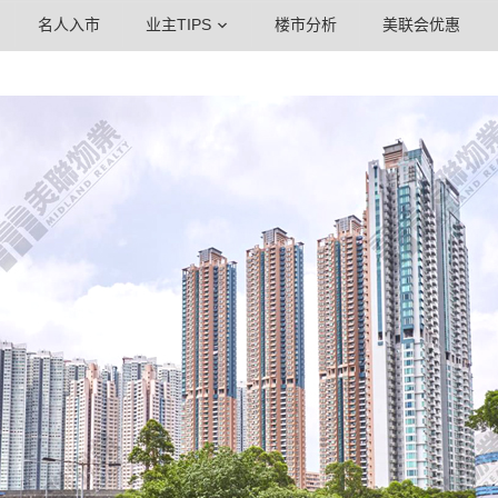
名人入市
业主TIPS
楼市分析
美联会优惠