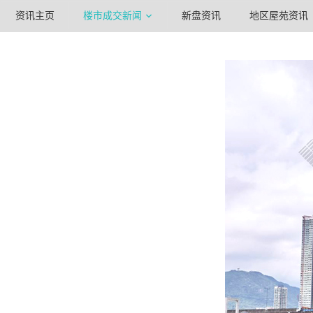
资讯主页
楼市成交新闻
新盘资讯
地区屋苑资讯