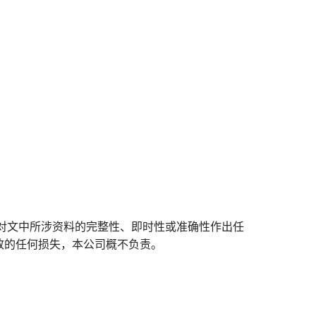
对文中所涉资料的完整性、即时性或准确性作出任
致的任何损失，本公司概不负责。