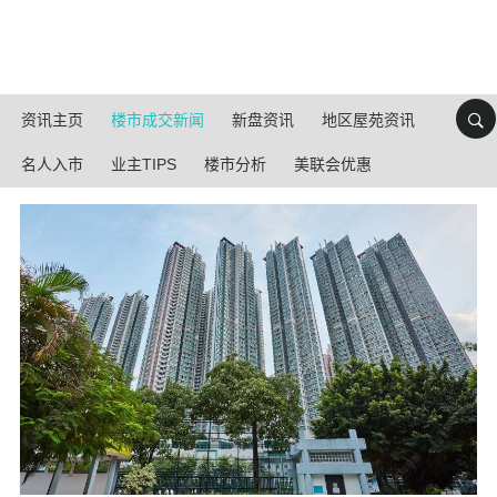
资讯主页
楼市成交新闻
新盘资讯
地区屋苑资讯
名人入市
业主TIPS
楼市分析
美联会优惠