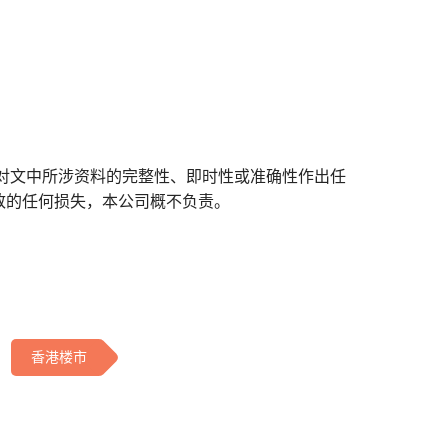
对文中所涉资料的完整性、即时性或准确性作出任
致的任何损失，本公司概不负责。
香港楼市