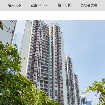
名人入市
业主TIPS
楼市分析
美联会优惠