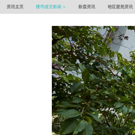
资讯主页
楼市成交新闻
新盘资讯
地区屋苑资讯