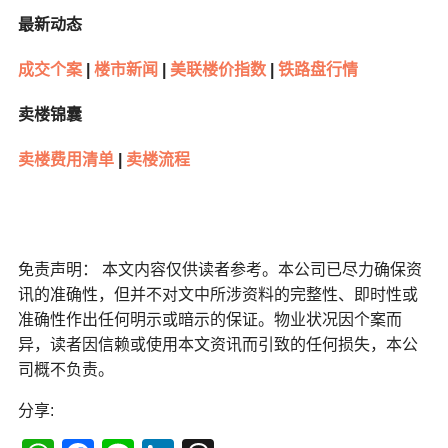
最新动态
成交个案
|
楼市新闻
|
美联楼价指数
|
铁路盘行情
卖楼锦囊
卖楼费用清单
|
卖楼流程
免责声明： 本文内容仅供读者参考。本公司已尽力确保资
讯的准确性，但并不对文中所涉资料的完整性、即时性或
准确性作出任何明示或暗示的保证。物业状况因个案而
异，读者因信赖或使用本文资讯而引致的任何损失，本公
司概不负责。
分享: