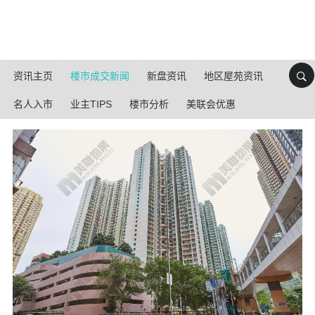
资讯主页
楼市成交新闻
新盘资讯
地区屋苑资讯
名人入市
业主TIPS
楼市分析
美联会优惠