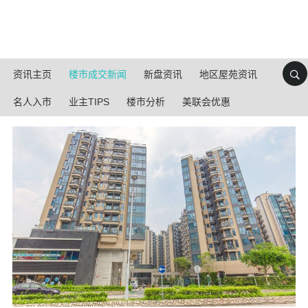
资讯主页
楼市成交新闻
新盘资讯
地区屋苑资讯
名人入市
业主TIPS
楼市分析
美联会优惠