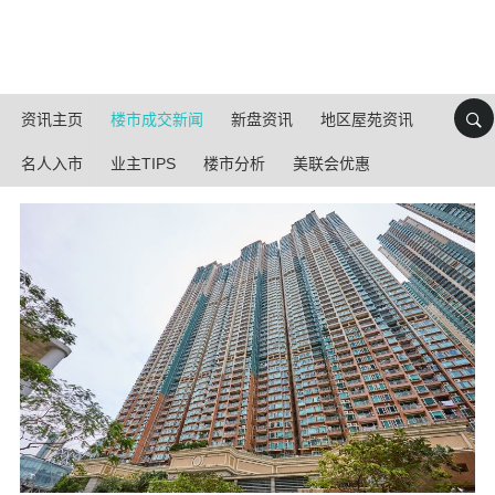
资讯主页
楼市成交新闻
新盘资讯
地区屋苑资讯
名人入市
业主TIPS
楼市分析
美联会优惠