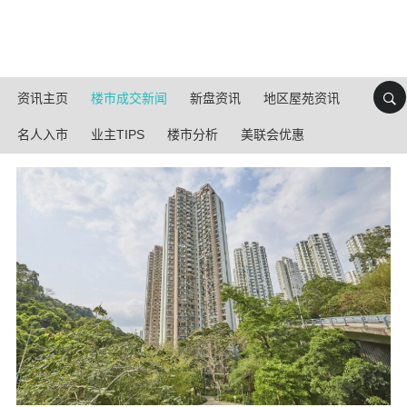
资讯主页
楼市成交新闻
新盘资讯
地区屋苑资讯
名人入市
业主TIPS
楼市分析
美联会优惠