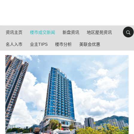
资讯主页
楼市成交新闻
新盘资讯
地区屋苑资讯
名人入市
业主TIPS
楼市分析
美联会优惠