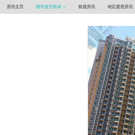
资讯主页
楼市成交新闻
新盘资讯
地区屋苑资讯