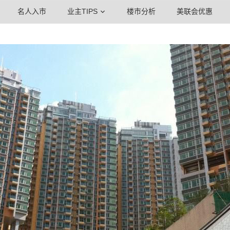
名人入市
业主TIPS
楼市分析
美联会优惠