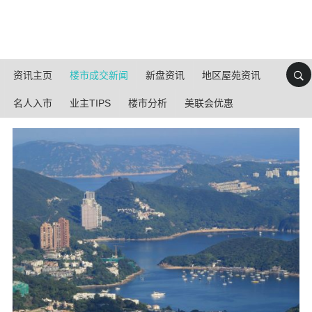
资讯主页
楼市成交新闻
新盘资讯
地区屋苑资讯
名人入市
业主TIPS
楼市分析
美联会优惠