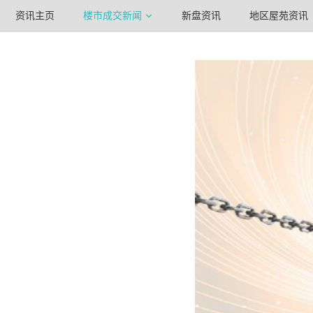
资讯主页
楼市成交新闻
新盘资讯
地区屋苑资讯