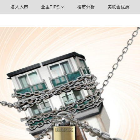
名人入市
业主TIPS
楼市分析
美联会优惠