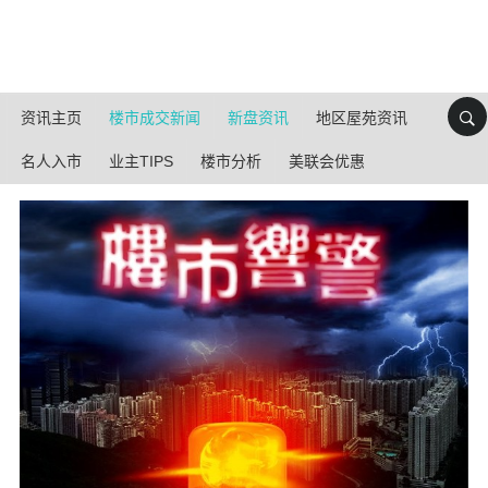
资讯主页
楼市成交新闻
新盘资讯
地区屋苑资讯
名人入市
业主TIPS
楼市分析
美联会优惠