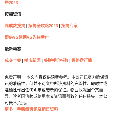
居2023
按揭资讯
高成数按揭
|
按揭全攻略2023
|
按揭专家
即供VS建期VS先住后付
最新动态
成交个案
|
楼市新闻
|
美联楼价指数
|
铁路盘行情
免责声明： 本文内容仅供读者参考。本公司已尽力确保资
讯的准确性，但并不对文中所涉资料的完整性、即时性或
准确性作出任何明示或暗示的保证。物业状况因个案而
异，读者因信赖或使用本文资讯而引致的任何损失，本公
司概不负责。
更多一手新盘资讯及销售资料